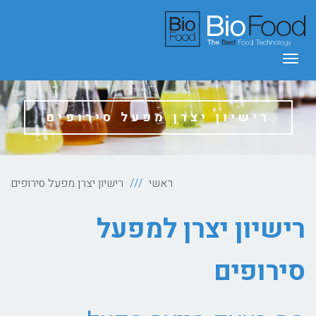
תפריט
רישיון יצרן מפעל סירופים
ראשי
רישיון יצרן מפעל סירופים
רישיון יצרן למפעל
סירופים