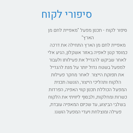
סיפורי לקוח
סיפור לקוח - תכנון מפעל "מאפיית לחם מן
הארץ"
מאפיית לחם מן הארץ התחילה את דרכה
כמוסד קטן לאפיה באזור אשקלון, הגיע אלי
לאחר שביקש להגדיל את פעילותו ולעבור
למפעל בשטח גדול יותר על מנת להגדיל
את תפוקת הייצור. לאחר מחקר פעילות
הלקוח ותהליכי הייצור, הוגשה תכנית
המפעל הכוללת תכנון קווי האפיה, הפרדות
כשרות ומחלקות, ולבסוף ליוויתי את הלקוח
בשלבי הביצוע, עד שכיום המאפיה עובדת,
פעילה ומוצלחת ויעדי המפעל הושגו.