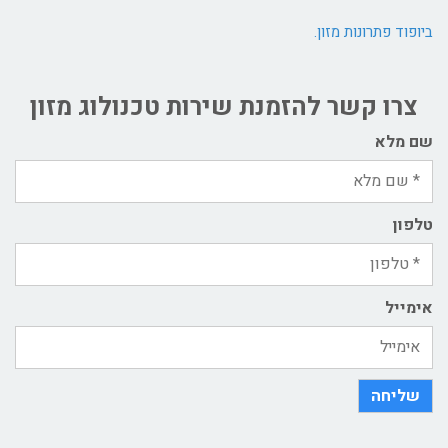
ביופוד פתרונות מזון
.
צרו קשר להזמנת שירות טכנולוג מזון
שם מלא
טלפון
אימייל
שליחה