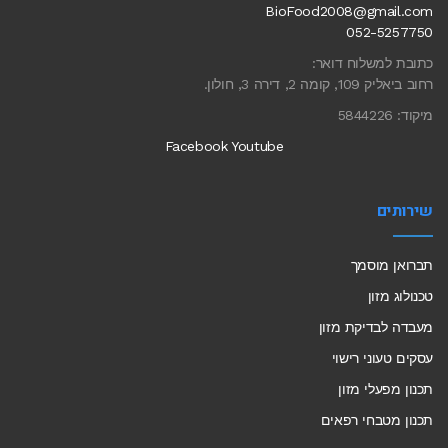
BioFood2008@gmail.com
052-5257750
כתובת למשלוח דואר:
רחוב ביאליק 109, קומה 2, דירה 3, חולון.
מיקוד: 5844226
Facebook
Youtube
שירותים
תברואן מוסמך
טכנולוג מזון
מעבדה לבדיקת מזון
עסקים טעוני רישוי
תכנון מפעלי מזון
תכנון מטבחי רפאים