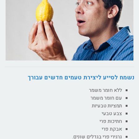
נשמח לסייע ליצירת טעמים חדשים עבורך
ללא חומר משמר
עם חומר משמר
תמציות טבעיות
צבע טבעי
חתיכות פרי
אבקת פרי
גרגירי פרי בגדלים שונים.