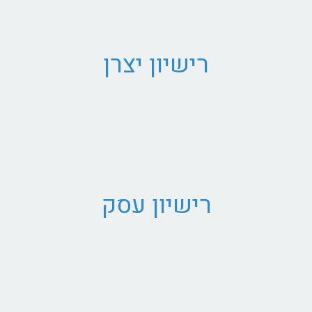
רישיון יצרן
רישיון עסק