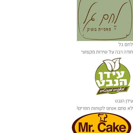
לחם גל
תודה רבה על שירות מקצועי
עידן הנבט
לא סתם אנחנו לקוחות חוזרים!