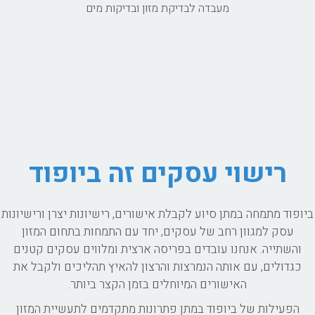
מעבדה לבדיקת מזון ובדיקות מים
רישוי עסקים זה ביופוד
ביופוד מתמחה במתן סיוע לקבלת אישורים, רישיונות יצרן ורישיונות
עסק למגוון רחב של עסקים, יחד עם התמחות בתחום המזון
והשתייה. אנחנו עובדים בפריסה ארצית ומלווים עסקים קטנים
כגדולים, עם אותה הנמרצות והרצון להאיץ תהליכים ולקבל את
האישורים המיוחלים בזמן הקצר ביותר.
הפעילות של ביופוד במתן פתרונות מתקדמים לתעשיית המזון