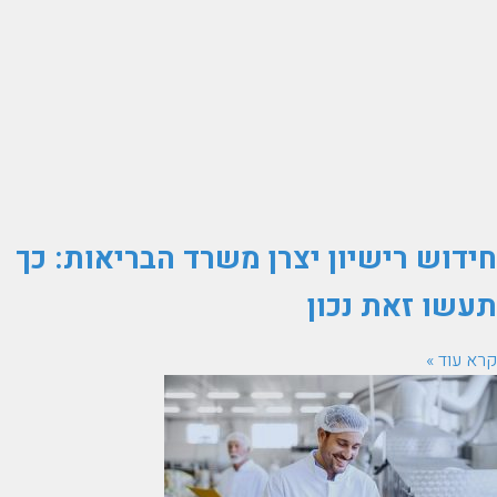
חידוש רישיון יצרן משרד הבריאות: כך
תעשו זאת נכון
קרא עוד »