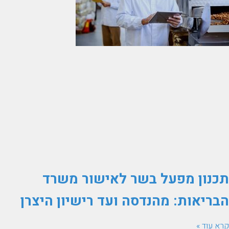
תכנון מפעל בשר לאישור משרד
הבריאות: מהנדסה ועד רישיון היצרן
קרא עוד »