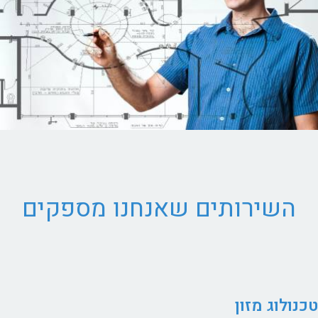
השירותים שאנחנו מספקים
טכנולוג מזון