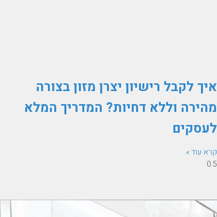
איך לקבל רישיון יצרן מזון בצורה
מהירה וללא דחיות? המדריך המלא
לעסקים
קרא עוד »