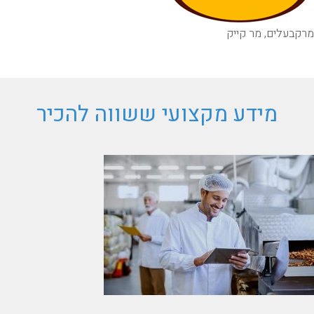
מרק
בעלים, מר קייק
מידע מקצועי ששווה להכיר