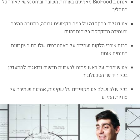
אנחנו ב BioFood מאמינים בשירות משובח וביחס אישי לאורך כל
התהליך.
אנו דוגלים בהקפדה על רמה מקצועית גבוהה, בתגובה מהירה
ובעמידה מדוקדקת בלוחות זמנים.
הבנת צורכי הלקוח ועמידה על האינטרסים שלו הם העקרונות
המנחים אותנו.
אנו שומרים על ראש פתוח לרעיונות חדשים ודואגים להתעדכן
בכל חידושי הטכנולוגיה.
בכל שלב ושלב אנו מקפידים על שקיפות, אמינות ושמירה על
סודיות המידע.