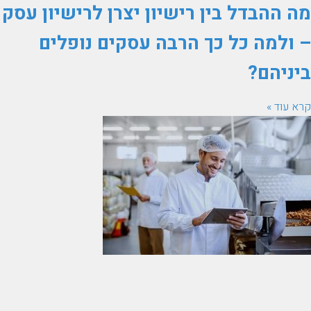
מה ההבדל בין רישיון יצרן לרישיון עסק
– ולמה כל כך הרבה עסקים נופלים
ביניהם?
קרא עוד »