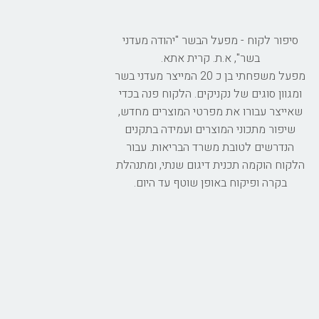
סיפור לקוח - מפעל הבשר "יהודה מעדני
בשר", א.ת. קרית אתא.
מפעל משפחתי בן כ 20 המייצר מעדני בשר
ומגוון סוגים של נקניקים. הלקוח פנה בכדי
שאייצר עבורו את מפרטי המוצרים מחדש,
שיפור מתכוני המוצרים ועמידה בתקנים
הנדרשים לטובת משרד הבריאות. עבור
הלקוח הוקמה תכנית דיגום שנתי, ומתנהלת
בקרה ופיקוח באופן שוטף עד היום.