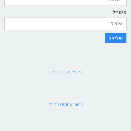
אימייל
שליחה
רישוי עסקים חולון
רישוי עסקים בת ים