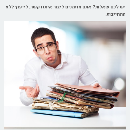
יש לכם שאלות? אתם מוזמנים ליצור איתנו קשר, לייעוץ ללא
התחייבות.