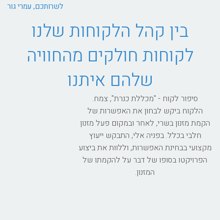
לשרותכם, עמרי גור
בין קהל הלקוחות שלנו
לקוחות חולקים מהחוויה
שלהם איתנו
סיפור לקוח - "מכללת כנרת", צמח.
הלקוח ביקש לבחון את האפשרות של
הקמת מזנון בשרי, לאחר ובמקום פעל מזנון
חלבי בכלל. בפניה אלי, התבקש ייעוץ
מקצועי בבחינת האפשרות, וללוות את ביצוע
הפרויקטו בסופו של דבר על להקמתו של
המזנון.