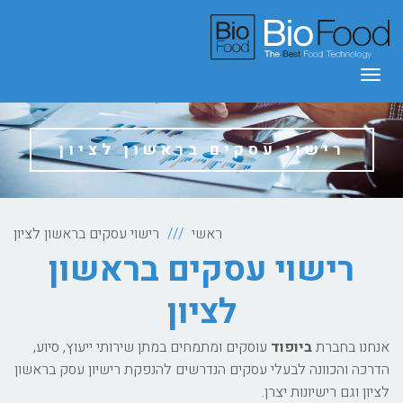
תפריט
רישוי עסקים בראשון לציון
ראשי
רישוי עסקים בראשון לציון
רישוי עסקים בראשון
לציון
אנחנו בחברת
ביופוד
עוסקים ומתמחים במתן שירותי ייעוץ, סיוע,
הדרכה והכוונה לבעלי עסקים הנדרשים להנפקת רישיון עסק בראשון
לציון וגם רישיונות יצרן.