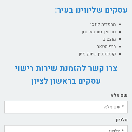
עסקים שליווינו בעיר:
מרפדיה לוגסי
סנדוויץ טוניסאי נתן
מוצצים
ביבי סטאר
קונסטנטין שיווק מזון
צרו קשר להזמנת שירות רישוי
עסקים בראשון לציון
שם מלא
טלפון