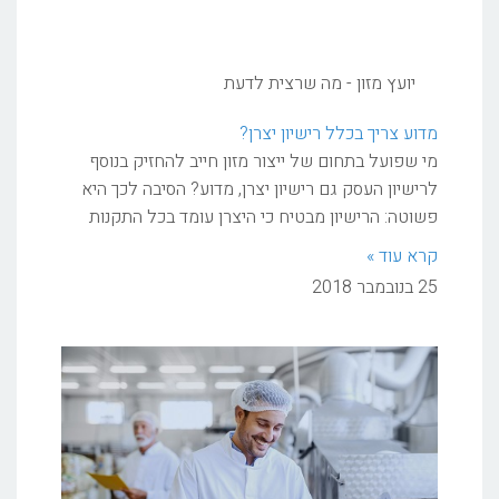
יועץ מזון - מה שרצית לדעת
מדוע צריך בכלל רישיון יצרן?
מי שפועל בתחום של ייצור מזון חייב להחזיק בנוסף
לרישיון העסק גם רישיון יצרן, מדוע? הסיבה לכך היא
פשוטה: הרישיון מבטיח כי היצרן עומד בכל התקנות
קרא עוד »
25 בנובמבר 2018