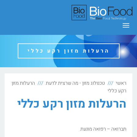
תפריט
הרעלות מזון רקע כללי
ראשי
טכנולוג מזון - מה שרצית לדעת
הרעלות מזון
רקע כללי
הרעלות מזון רקע כללי
תברואה – רפואה מונעת