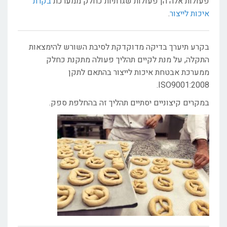
פעולות אלה הן פעולות שגרתיות כחלק ממערכת
בקרת
איכות לייצור
.
בקרע תיערך בדיקה מדוקדקת לסיבת השורש להימצאות
התקלה, על מנת לקיים תהליך פעולה מתקנת כחלק
ממערכת אבטחת איכות לייצור בהתאם לתקן
ISO9001:2008.
במקרים קיצוניים יסתיים תהליך זה בהחלפת ספק.