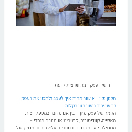
רישיון עסק - מה שרצית לדעת
תכנון נכון = אישור מהיר: איך לעצב ולתכנן את העסק
כך שיעבור רישוי מזון בקלות
הקמה של עסק מזון – בין אם מדובר במפעל ייצור,
מאפייה, קונדיטוריה, קייטרינג או מטבח מוסדי –
מתחילה לא במקררים ובתנורים, אלא בתכנון מדויק של