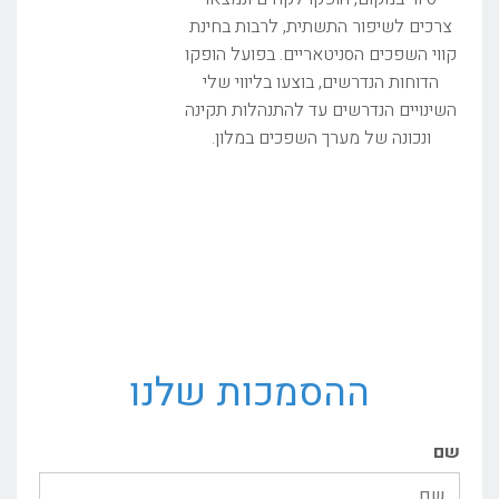
צרכים לשיפור התשתית, לרבות בחינת
קווי השפכים הסניטאריים. בפועל הופקו
הדוחות הנדרשים, בוצעו בליווי שלי
השינויים הנדרשים עד להתנהלות תקינה
ונכונה של מערך השפכים במלון.
ההסמכות שלנו
שם