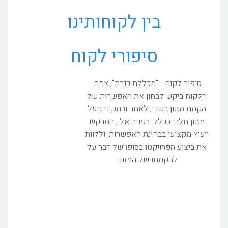
בין לקוחותינו
סיפורי לקוח
סיפור לקוח - "מכללת כנרת", צמח.
הלקוח ביקש לבחון את האפשרות של
הקמת מזנון בשרי, לאחר ובמקום פעל
מזנון חלבי בכלל. בפניה אלי, התבקש
ייעוץ מקצועי בבחינת האפשרות, וללוות
את ביצוע הפרויקטו בסופו של דבר על
להקמתו של המזנון.