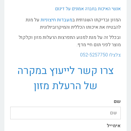
אנשי האיכות בחברה אמונים על דיגום
המזון ובדיקתו השגרתית ב
מעבדות חיצוניות
על מנת
להבטיח את איכותו הכללית והמיקרוביולוגית
ובכלל זה על מנת למנוע התפרצות הרעלות מזון וקלקול
מוצר לפני תום חיי מדף.
צלצלו
052-5257750
צרו קשר לייעוץ במקרה
של הרעלת מזון
שם
אימייל