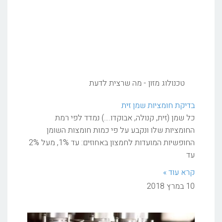
טכנולוג מזון - מה שרצית לדעת
בדיקת חומציות שמן זית
כל שמן (זית, קנולה, אבוקדו….) נמדד לפי רמת
החומציות שלו ונקבע על פי כמות חומצות השומן
החופשיות המועדות לחמצון באחוזים: עד 1%, מעל 2%
עד
קרא עוד »
10 במרץ 2018