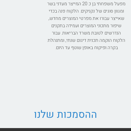
מפעל משפחתי בן כ 20 המייצר מעדני בשר
ומגוון סוגים של נקניקים. הלקוח פנה בכדי
שאייצר עבורו את מפרטי המוצרים מחדש,
שיפור מתכוני המוצרים ועמידה בתקנים
הנדרשים לטובת משרד הבריאות. עבור
הלקוח הוקמה תכנית דיגום שנתי, ומתנהלת
בקרה ופיקוח באופן שוטף עד היום.
ההסמכות שלנו