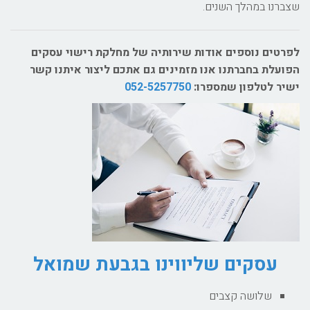
שצברנו במהלך השנים.
לפרטים נוספים אודות שירותיה של מחלקת רישוי עסקים
הפועלת בחברתנו אנו מזמינים גם אתכם ליצור איתנו קשר
ישיר לטלפון שמספרו:
052-5257750
עסקים שליווינו בגבעת שמואל
שלושה קצבים