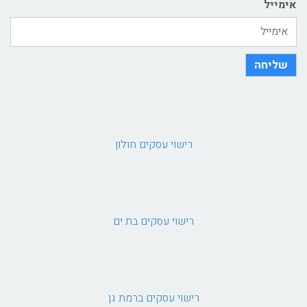
אימייל
שליחה
רישוי עסקים חולון
רישוי עסקים בת ים
רישוי עסקים ברמת גן