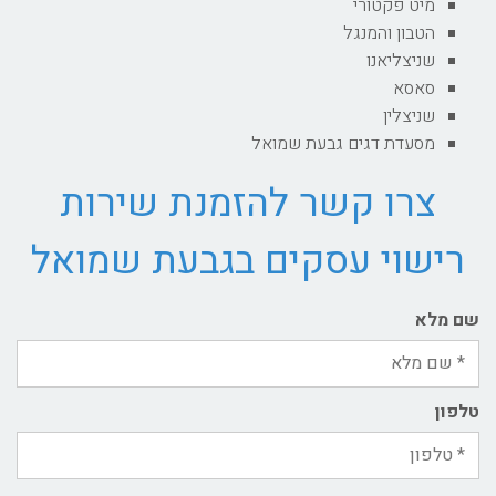
מיט פקטורי
הטבון והמנגל
שניצליאנו
סאסא
שניצלין
מסעדת דגים גבעת שמואל
צרו קשר להזמנת שירות
רישוי עסקים בגבעת שמואל
שם מלא
טלפון