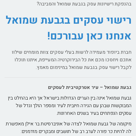
בהנפקת רישיונות עסק בגבעת שמואל והסביבה?
רישוי עסקים בגבעת שמואל
אנחנו כאן עבורכם!
חברת ביופוד מעמידה לרשות בעלי עסקים צוות מומחים שילוו
אתכם ויחסכו מכם את כל הבירוקרטיה המעייפת, איתנו תוכלו
לקבל רישוי עסק בגבעת שמואל במינימום מאמץ.
גבעת שמואל – עיר אטרקטיבית לעסקים
גבעת שמואל אינה בין הערים הגדולות בישראל אך היא בהחלט בין
המבוקשות שבהן עם הגירה חיובית לעיר ומספר הולך וגדל של
עסקים הנפתחים בעיר בשנים האחרונות.
מיקומה של גבעת שמואל לצדה של אוניברסיטת בר אילן מאפשרת
לה להיות כר פורה לערב רב של תושבים ומבקרים מזדמנים: