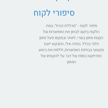
סיפורי לקוח
סיפור לקוח - "מכללת כנרת", צמח.
הלקוח ביקש לבחון את האפשרות של
הקמת מזנון בשרי, לאחר ובמקום פעל מזנון
חלבי בכלל. בפניה אלי, התבקש ייעוץ
מקצועי בבחינת האפשרות, וללוות את ביצוע
הפרויקטו בסופו של דבר על להקמתו של
המזנון.