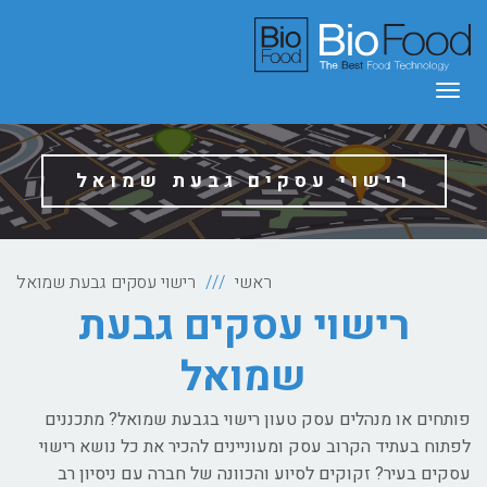
תפריט
רישוי עסקים גבעת שמואל
ראשי
רישוי עסקים גבעת שמואל
רישוי עסקים גבעת
שמואל
פותחים או מנהלים עסק טעון רישוי בגבעת שמואל? מתכננים
לפתוח בעתיד הקרוב עסק ומעוניינים להכיר את כל נושא רישוי
עסקים בעיר?
זקוקים לסיוע והכוונה של חברה עם ניסיון רב