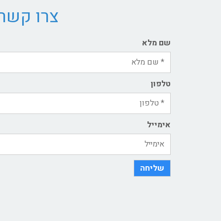
צרו קשר 
שם מלא
טלפון
אימייל
שליחה