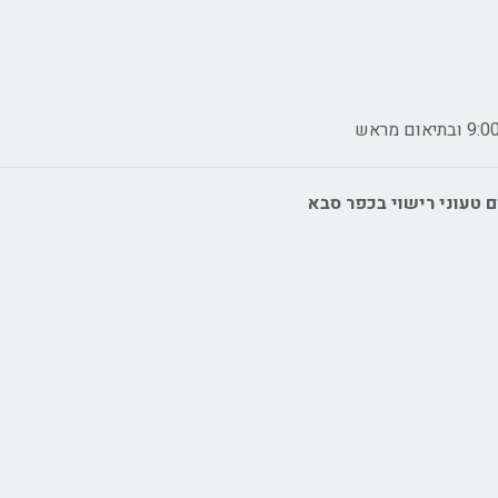
ם טעוני רישוי בכפר סבא