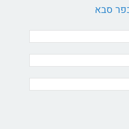
כפר סבא