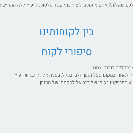
ם שאלות? אתם מוזמנים ליצור עמי קשר טלפוני, לייעוץ ללא התחייבות
בין לקוחותינו
סיפורי לקוח
 "מכללת כנרת", צמח.
לאחר ובמקום פעל מזנון חלבי בכלל. בפניה אלי, התבקש ייעוץ
ע הפרויקטו בסופו של דבר על להקמתו של המזנון.