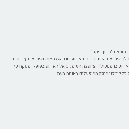
 מועצת "זכרון יעקב".
 אירועים המוניים, בהם אירועי יום העצמאות ואירועי חוץ שונים
 אירוע בו מפעילה המועצה אני מגיע אל האירוע בפועל ומפקח על
כלל דוכני המזון המופעלים באותה העת.