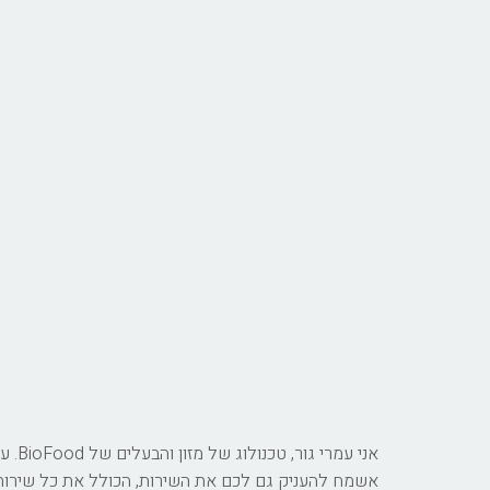
אשמח להעניק גם לכם את השירות, הכולל את כל שירותי ה