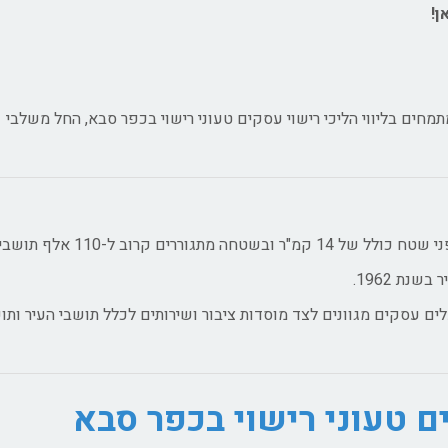
ן!
מחים בליווי הליכי רישוי עסקים טעוני רישוי בכפר סבא, החל משלבי
רים קרוב ל-110 אלף תושבים.
ם עסקים מגוונים לצד מוסדות ציבור ושירותים לכלל תושבי העיר ותו
ים טעוני רישוי בכפר סבא