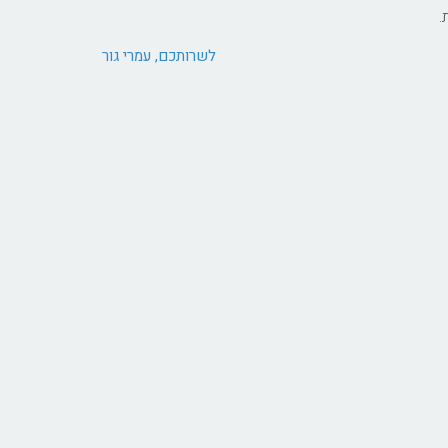
.
לשרותכם, עמרי גור