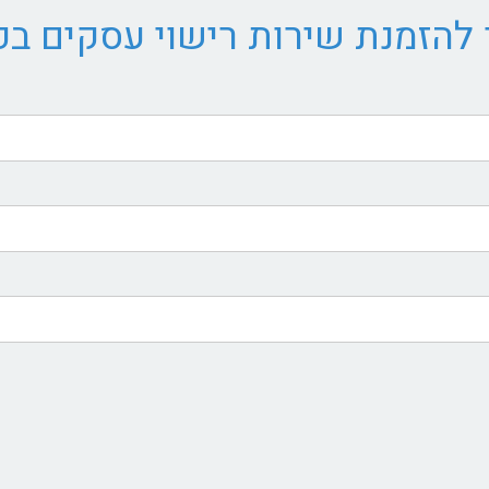
להזמנת שירות רישוי עסקים ב