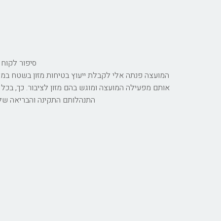
סיפור לקוח -
המועצה פנתה אלי לקבלת ייעוץ בטיחות מזון בשטח במהלך
אותם מפעילה המועצה ומוגש בהם מזון לציבור. כך, בכל
התנהלותם התקינה והבריאה של 