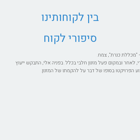
בין לקוחותינו
סיפורי לקוח
 "מכללת כנרת", צמח.
לאחר ובמקום פעל מזנון חלבי בכלל. בפניה אלי, התבקש ייעוץ
ע הפרויקטו בסופו של דבר על להקמתו של המזנון.