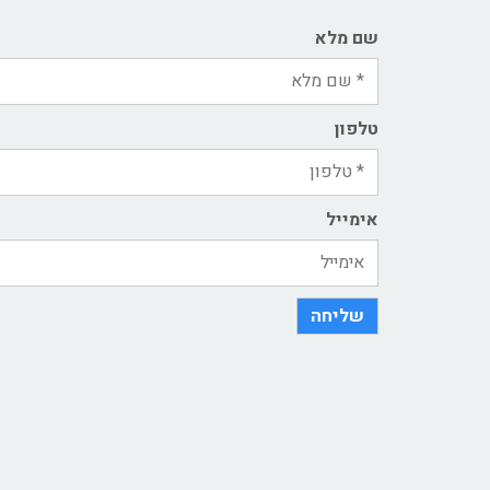
שם מלא
טלפון
אימייל
שליחה