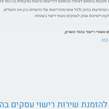
 ותקנות בהתאם לאופיו ובהתאם לדרישות הרשות המקומית בה הוא פוע
 המופיעות בחוק ולכל אחת מהדרישות של הרשויות בהן אנו פועלים,
פקת רישיונות עסק לעסקים טעוני רישוי בשטחה.
 טעוני רישוי בהוד השרון,
052
להזמנת שירות רישוי עסקים בהו