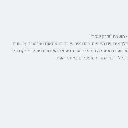
 מועצת "זכרון יעקב".
 אירועים המוניים, בהם אירועי יום העצמאות ואירועי חוץ שונים
 אירוע בו מפעילה המועצה אני מגיע אל האירוע בפועל ומפקח על
כלל דוכני המזון המופעלים באותה העת.