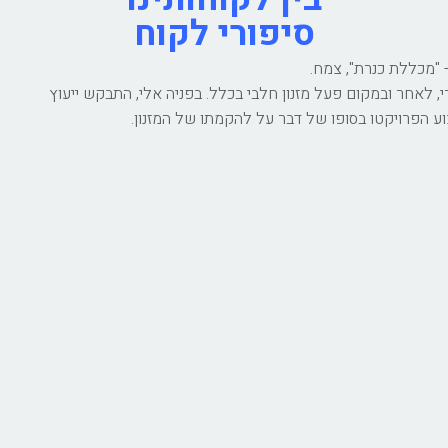
סיפורי לקוח
 "מכללת כנרת", צמח.
לאחר ובמקום פעל מזנון חלבי בכלל. בפניה אלי, התבקש ייעוץ
ע הפרויקטו בסופו של דבר על להקמתו של המזנון.