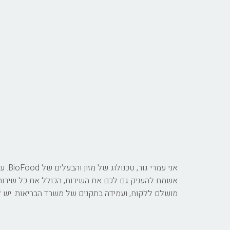
אשמח להעניק גם לכם את השירות, הכולל את כל שירותי ה
מושלם ללקוח, ועמידה בתקנים של משרד הבריאות. יש לכ