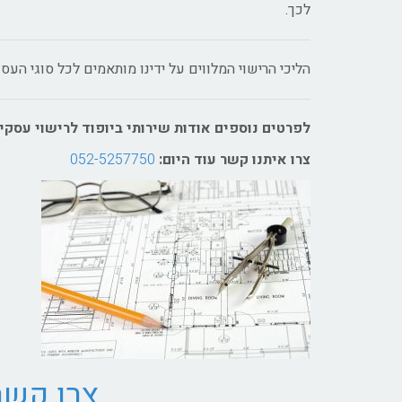
לכך.
הליכי הרישוי המלווים על ידינו מותאמים לכל סוגי העסק
לפרטים נוספים אודות שירותי ביופוד לרישוי עסקי
צרו איתנו קשר עוד היום:
052-5257750
צרו קשר