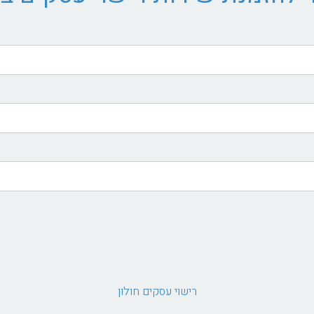
רישוי עסקים חולון