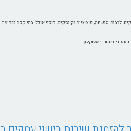
ים, לרבות, סושיות, פיצוציות וקיוסקים, דוכני אוכל, בתי קפה וכדומה.
ם טעוני רישוי באשקלון
 להזמנת שירות רישוי עסקים ב