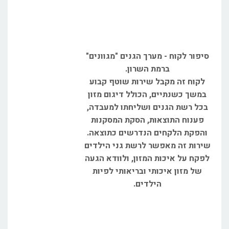
סיפור לקוח - מערך הגנים "מגוונים"
ברמת השרון.
לקוח זה מקבל שירות שוטף קבוע
במשך כשנתיים, הכולל דיגום מזון
בכל רשת הגנים ושליחתו למעבדה,
פענוח התוצאות, הסקת המסקנות
והפקת הלקחים הנדרשים כתוצאה.
שירות זה מאפשר לרשת גני הילדים
לפקח על איכות המזון, ולוודא הגעה
של מזון איכותי ובריאותי לפיות
הילדים.