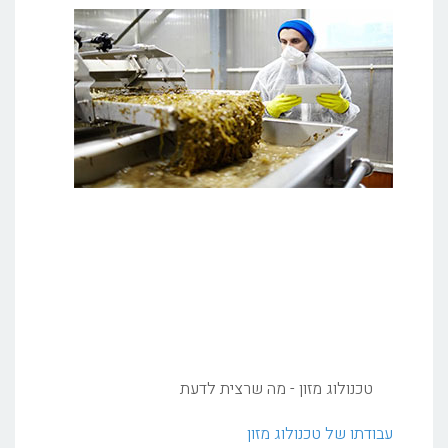
טכנולוג מזון - מה שרצית לדעת
עבודתו של טכנולוג מזון