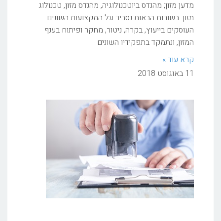
מדען מזון; מהנדס ביוטכנולוגיה, מהנדס מזון, טכנולוג
מזון. בשורות הבאות נסביר על המקצועות השונים
העוסקים בייעוץ, בקרה, ניטור, מחקר ופיתוח בענף
המזון, ונתמקד בתפקידיו השונים
קרא עוד »
11 באוגוסט 2018