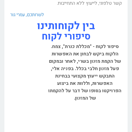
קשר טלפוני, לייעוץ ללא התחייבות.
לשרותכם, עמרי גור
בין לקוחותינו
סיפורי לקוח
סיפור לקוח - "מכללת כנרת", צמח.
הלקוח ביקש לבחון את האפשרות
של הקמת מזנון בשרי, לאחר ובמקום
פעל מזנון חלבי בכלל. בפניה אלי,
התבקש ייעוץ מקצועי בבחינת
האפשרות, וללוות את ביצוע
הפרויקטו בסופו של דבר על להקמתו
של המזנון.