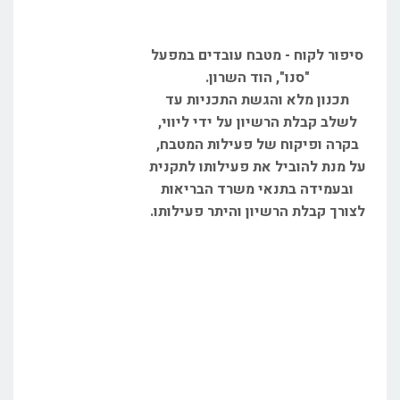
סיפור לקוח - מטבח עובדים במפעל
"סנו", הוד השרון.
תכנון מלא והגשת התכניות עד
לשלב קבלת הרשיון על ידי ליווי,
בקרה ופיקוח של פעילות המטבח,
על מנת להוביל את פעילותו לתקנית
ובעמידה בתנאי משרד הבריאות
לצורך קבלת הרשיון והיתר פעילותו.