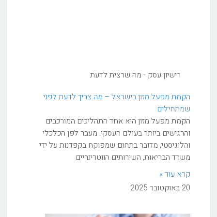
רישיון עסק - מה שרצית לדעת
הקמת מפעל מזון בישראל – מה צריך לדעת לפני
שמתחילים
הקמת מפעל מזון היא אחד התהליכים המורכבים
והרגישים ביותר בעולם העסקי. מעבר לפן הכלכלי
והלוגיסטי, מדובר בתחום שמפוקח בקפדנות על ידי
משרד הבריאות, השירותים הווטרינריים
קרא עוד »
20 באוקטובר 2025