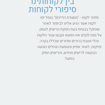
בין לקוחותינו
סיפורי לקוחות
סיפור לקוח - "מסעדת הדייגים" בנמל יפו.
לקוח אשר הגיע אלינו לביופוד לאחר
שנתקל בבעיות בעת הפקת הרישיון לעסק.
על מנת לקדם את הנושא נקבעו עבור הלקוח
נהלי מטבח ברורים וסדורים שכללו בקרה
ופיקוח, לאחר אפיון והטמעת הנהלים הוגשה
הבקשה לרישיון מחדש, והרישיון הופק
בפועל.