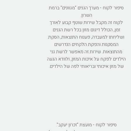
סיפור לקוח - מערך הגנים "מגוונים" ברמת
השרון.
לקוח זה מקבל שירות שוטף קבוע לאורך
זמן, הכולל דיגום מזון בכל רשת הגנים
ושליחתו למעבדה, פענוח התוצאות, הסקת
המסקנות והפקת הלקחים הנדרשים
מהתוצאות. שירות זה מאפשר לרשת גני
הילדים לפקח על איכות המזון, ולוודא הגעה
של מזון איכותי ובריאותי לפה של הילדים.
סיפור לקוח - מועצת "זכרון יעקב".