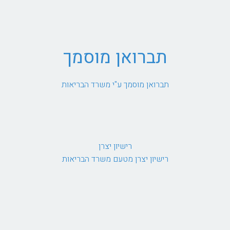
תברואן מוסמך
תברואן מוסמך ע"י משרד הבריאות
רישיון יצרן
רישיון יצרן מטעם משרד הבריאות