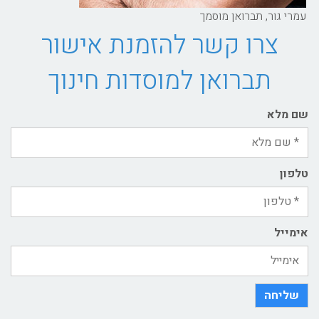
עמרי גור, תברואן מוסמך
צרו קשר להזמנת אישור
תברואן למוסדות חינוך
שם מלא
טלפון
אימייל
שליחה