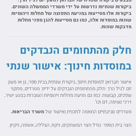
ביקורות שנתיות נדרשות על ידי משרדי הממשלה השונים.
ביקורות אלו מסייעות במניעת התפוצה של מחלות זיהומיות
שונות במוסדות אלה, כמו גם מסייעות להגן מפני מחלות
מדבקות שונות.
חלק מהתחומים הנבדקים
במוסדות חינוך: אישור שנתי
אישור תברואן למוסדות חינוך, ביקורת שנתית בבית ספר, גן או מעון
יום לגיל הרך. חלק מהתחומים הנבדקים על ידינו: מטרדים, מתקני
שפכים, קבועות. כמו גם מניעת מחלות זיהומיות העוברות במגע ישיר,
דרכי נשימה, דם וכו'.
מטרדים סביבתיים התאמה לתכנית ואישור של
משרד הבריאות.
חצר בית הספר: גודל חצר המשחקים, ניקוז, הצללה, אשפה, ניקיון.