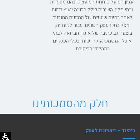
המזון הפועלים תחת המועצה, ובהם מסעדות
ובתי מלון. השירות כולל הכוונה ייעוץ ודיווח
לאחר בחינה שוטפת של המזונות המוכנים
אצל בתי העסק השונים. עבור לקוח זה,
בוצעה גם כתיבה של אוגדן תברואה לבתי
אוכל המשמש את הרשות ובעלי העסקים
בתהליכי הביקורת.
חלק מהסמכותינו
ביופוד – רישיונות לעסק