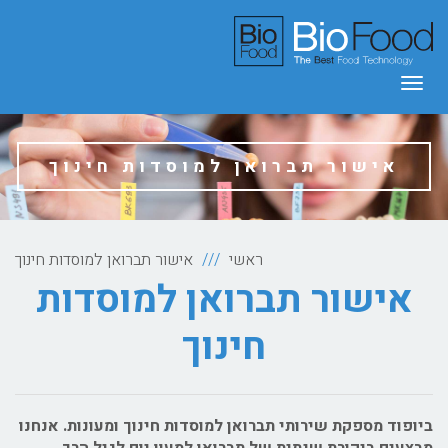
תפריט
אישור תברואן למוסדות חינוך
ראשי
אישור תברואן למוסדות חינוך
אישור תברואן למוסדות
חינוך
ביופוד מספקת שירותי תברואן למוסדות חינוך ומעונות. אנחנו
מבצעים ביקורת שנתית של תברואן למעון יום לגיל הרך.