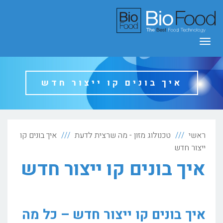
תפריט
איך בונים קו ייצור חדש
ראשי
טכנולוג מזון - מה שרצית לדעת
איך בונים קו
ייצור חדש
איך בונים קו ייצור חדש
איך בונים קו ייצור חדש – כל מה