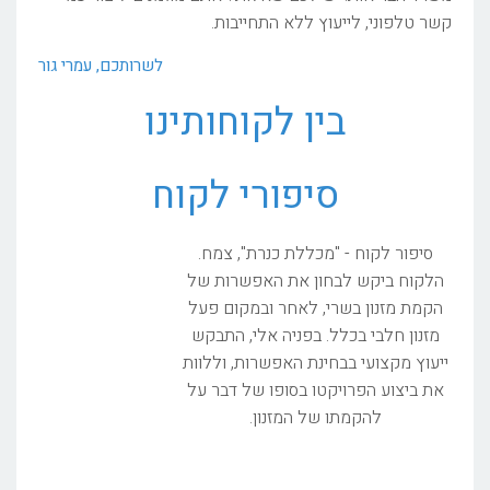
קשר טלפוני, לייעוץ ללא התחייבות.
לשרותכם, עמרי גור
בין לקוחותינו
סיפורי לקוח
סיפור לקוח - "מכללת כנרת", צמח.
הלקוח ביקש לבחון את האפשרות של
הקמת מזנון בשרי, לאחר ובמקום פעל
מזנון חלבי בכלל. בפניה אלי, התבקש
ייעוץ מקצועי בבחינת האפשרות, וללוות
את ביצוע הפרויקטו בסופו של דבר על
להקמתו של המזנון.