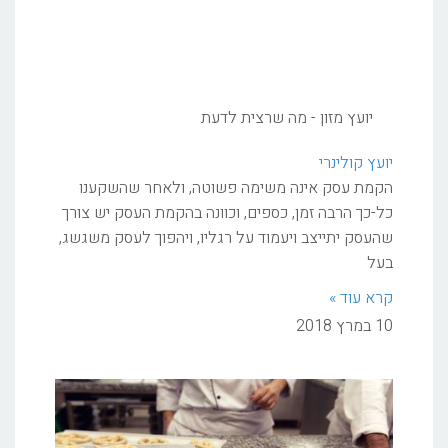
יועץ מזון - מה שרצית לדעת
יועץ קולינרי
הקמת עסק אינה משימה פשוטה, ולאחר שהשקענו
כל-כך הרבה זמן, כספים, וכוונה בהקמת העסק יש צורך
שהעסק יתייצב ויעמוד על רגליו, ויהפוך לעסק משגשג,
בעל
קרא עוד »
10 במרץ 2018