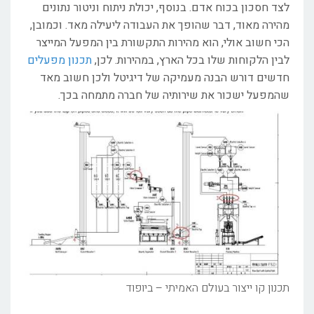
לצד חסכון בכוח אדם. בנוסף, יכולת ניתוח וניטור נתונים
מהירה מאוד, דבר שהופך את העבודה ליעילה מאד. וכמובן,
הכי חשוב אולי, הוא מהירות התקשורת בין המפעל המייצר
לבין הלקוחות שלו בכל הארץ, במהירות. לכן,
תכנון מפעלים
חדשים דורש הבנה מעמיקה של דיגיטל ולכן חשוב מאד
שהמפעל ישכור את שירותיה של חברה מתמחה בכך.
תכנון קו ייצור בעולם האמיתי – ביופוד