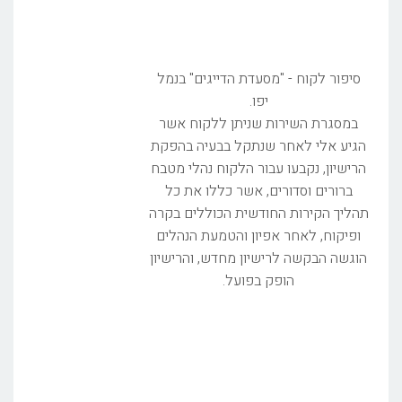
סיפור לקוח - "מסעדת הדייגים" בנמל
יפו.
במסגרת השירות שניתן ללקוח אשר
הגיע אלי לאחר שנתקל בבעיה בהפקת
הרישיון, נקבעו עבור הלקוח נהלי מטבח
ברורים וסדורים, אשר כללו את כל
תהליך הקירות החודשית הכוללים בקרה
ופיקוח, לאחר אפיון והטמעת הנהלים
הוגשה הבקשה לרישיון מחדש, והרישיון
הופק בפועל.