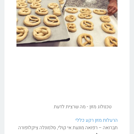
טכנולוג מזון - מה שרצית לדעת
הרעלות מזון רקע כללי
תברואה – רפואה מונעת אי קולי, סלמונלה ציקלופורה