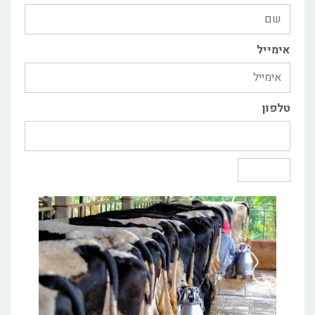
אימייל
טלפון
שליחה