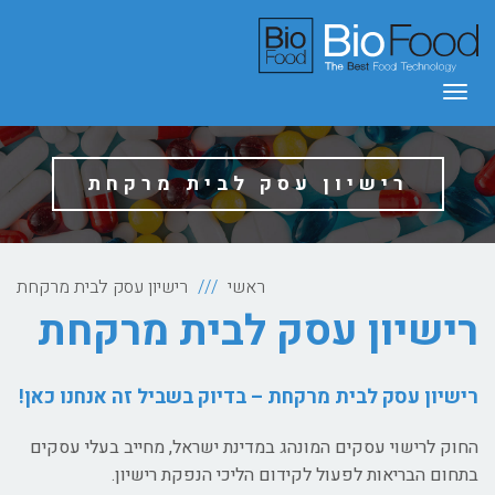
תפריט
רישיון עסק לבית מרקחת
ראשי
רישיון עסק לבית מרקחת
רישיון עסק לבית מרקחת
רישיון עסק לבית מרקחת – בדיוק בשביל זה אנחנו כאן!
החוק לרישוי עסקים המונהג במדינת ישראל, מחייב בעלי עסקים
בתחום הבריאות לפעול לקידום הליכי הנפקת רישיון.