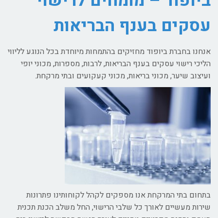
ביופוד – מומחים לרישוי
עסקים בענף הבריאות
אנחנו בחברת ביופוד מחזיקים בהתמחות מיוחדת בכל הנוגע לליווי
הליכי רישוי עסקים בענף הבריאות, לרבות, מספרות, מכוני יופי
ועיצוב שיער, מכוני בריאות, מכוני קעקועים ובתי מרקחת.
בתחום בתי המרקחת אנו מספקים לקהל לקוחותינו פתרונות
שירות מעשיים לאורך כל שלבי הרישוי, החל משלב הכנת תכנית