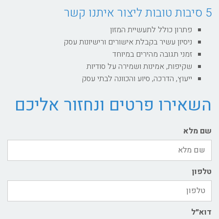
5 סיבות טובות ליצור איתנו קשר
פתרון כולל לתעשיית המזון
ניסיון עשיר בקבלת אישורים ורישיונות עסק
זמני תגובה מהירים במיוחד
שקיפות, אמינות ושמירה על סודיות
ייעוץ, הדרכה, סיוע והכוונה לבתי עסק
השאירו פרטים ונחזור אליכם
שם מלא
טלפון
דוא״ל