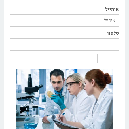
אימייל
טלפון
שליחה