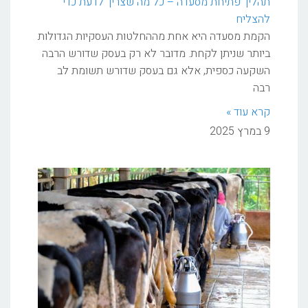
תהליך פתיחת מסעדה – כל מה שצריך לדעת כדי
להצליח
הקמת מסעדה היא אחת מההחלטות העסקיות הגדולות
ביותר שניתן לקחת. מדובר לא רק בעסק שדורש הרבה
השקעה כספית, אלא גם בעסק שדורש תשומת לב
רבה
קרא עוד »
9 במרץ 2025