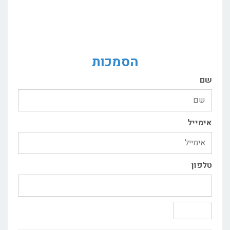
הסמכות
שם
אימייל
טלפון
שליחה