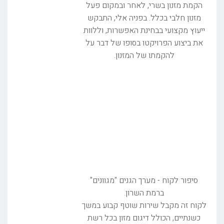
הקמת מזנון בשרי, לאחר ובמקום פעל
מזנון חלבי בכלל. בפניה אלי, התבקש
ייעוץ מקצועי בבחינת האפשרות, וללוות
את ביצוע הפרויקטו בסופו של דבר על
להקמתו של המזנון.
סיפור לקוח - מערך הגנים "מגוונים"
ברמת השרון.
לקוח זה מקבל שירות שוטף קבוע במשך
כשנתיים, הכולל דיגום מזון בכל רשת