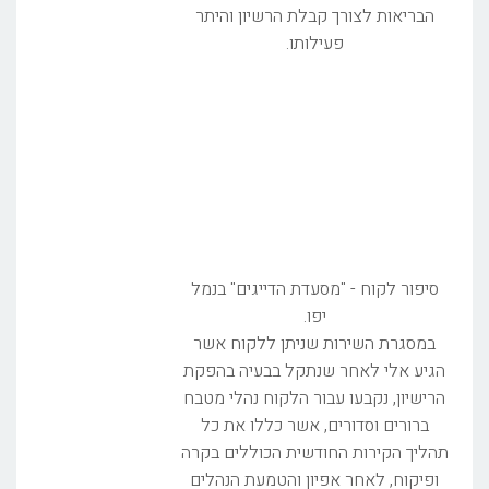
הבריאות לצורך קבלת הרשיון והיתר
פעילותו.
סיפור לקוח - "מסעדת הדייגים" בנמל
יפו.
במסגרת השירות שניתן ללקוח אשר
הגיע אלי לאחר שנתקל בבעיה בהפקת
הרישיון, נקבעו עבור הלקוח נהלי מטבח
ברורים וסדורים, אשר כללו את כל
תהליך הקירות החודשית הכוללים בקרה
ופיקוח, לאחר אפיון והטמעת הנהלים