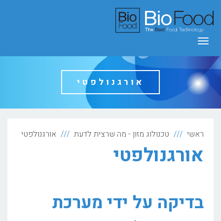
תפריט
אורגנולפטי
ראשי
טכנולוג מזון - מה שרצית לדעת
אורגנולפטי
אורגנולפטי
בדיקה על ידי מערכת