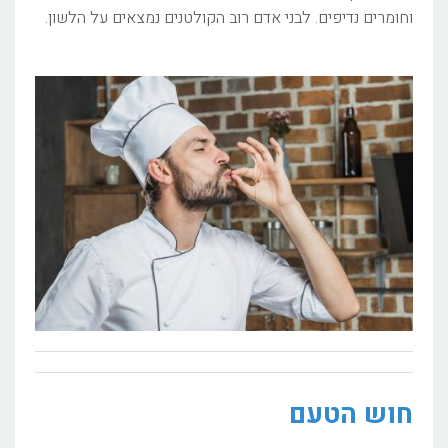
וחומרים נדיפים. לבני אדם רוב הקולטנים נמצאים על הלשון.
חוש הטעם