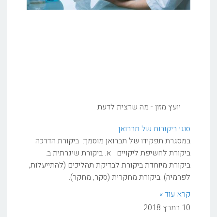
יועץ מזון - מה שרצית לדעת
סוגי ביקורות של תברואן
במסגרת תפקידו של תברואן מוסמך: ביקורת הדרכה
ביקורת לחשיפת ליקויים א. ביקורת שיגרתית ב.
ביקורת מיוחדת ביקורת לבדיקת תהליכים (להתייעלות,
לפרמיה). ביקורת מחקרית (סקר, מחקר).
קרא עוד »
10 במרץ 2018